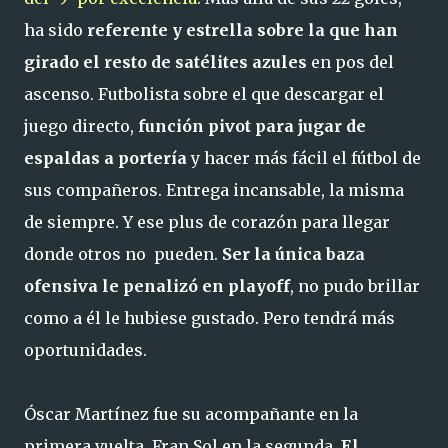
ha sido
referente y estrella sobre la que han
girado el resto de satélites azules
en pos del
ascenso. Futbolista sobre el que descargar el
juego directo,
función pivot para jugar de
espaldas a portería
y hacer más fácil el fútbol de
sus compañeros. Entrega incansable, la misma
de siempre. Y ese plus de corazón para llegar
donde otros no pueden.
Ser la única baza
ofensiva le penalizó en playoff
, no pudo brillar
como a él le hubiese gustado. Pero tendrá más
oportunidades.
Óscar Martínez fue su acompañante en la
primera vuelta, Fran Sol en la segunda.
El