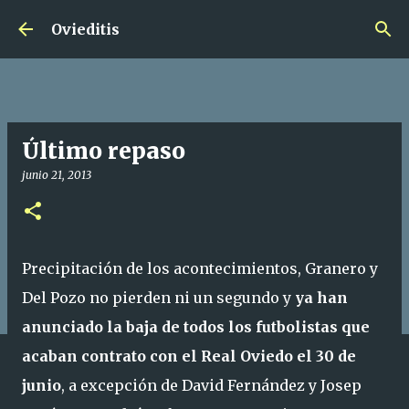
Ir al contenido principal
Ovieditis
Último repaso
junio 21, 2013
Precipitación de los acontecimientos, Granero y
Del Pozo no pierden ni un segundo y
ya han
anunciado la baja de todos los futbolistas que
acaban contrato con el Real Oviedo el 30 de
junio
, a excepción de David Fernández y Josep