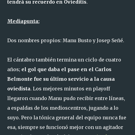
tendrá su recuerdo en Ovieditis
.
Mediapunta:
Dos nombres propios: Manu Busto y Josep Señé.
El cántabro también termina un ciclo de cuatro
años;
el gol que daba el pase en el Carlos
Belmonte fue su último servicio a la causa
oviedista
. Los mejores minutos en playoff
llegaron cuando Manu pudo recibir entre líneas,
a espaldas de los medioscentros, jugando a lo
suyo. Pero la tónica general del equipo nunca fue
esa, siempre se funcionó mejor con un agitador