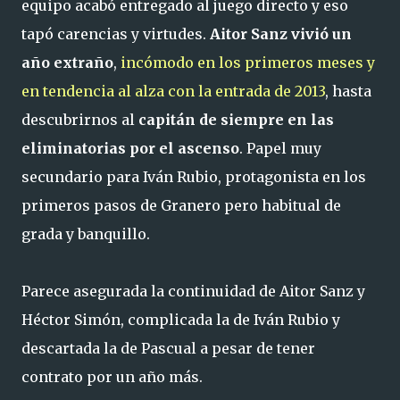
equipo acabó entregado al juego directo y eso
tapó carencias y virtudes.
Aitor Sanz vivió un
año extraño
,
incómodo en los primeros meses y
en tendencia al alza con la entrada de 2013
, hasta
descubrirnos al
capitán de siempre en las
eliminatorias por el ascenso
. Papel muy
secundario para Iván Rubio, protagonista en los
primeros pasos de Granero pero habitual de
grada y banquillo.
Parece asegurada la continuidad de Aitor Sanz y
Héctor Simón, complicada la de Iván Rubio y
descartada la de Pascual a pesar de tener
contrato por un año más.