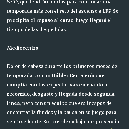
Señé, que tendrán ofertas para continuar una
temporada más con el reto del ascenso a LFP.
Se
precipita el repaso al curso
, luego llegará el
tiempo de las despedidas.
Mediocentro:
Dolor de cabeza durante los primeros meses de
temporada, con
un Gálder Cerrajería que
cumplía con las expectativas en cuanto a
recorrido, desgaste y llegada desde segunda
línea
, pero con un equipo que era incapaz de
encontrar la fluidez y la pausa en su juego para
sentirse fuerte. Sorprende su baja por presencia