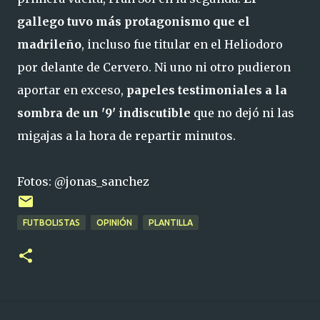
gallego tuvo más protagonismo que el
madrileño
, incluso fue titular en el Heliodoro
por delante de Cervero. Ni uno ni otro pudieron
aportar en exceso,
papeles testimoniales a la
sombra de un '9' indiscutible
que no dejó ni las
migajas a la hora de repartir minutos.
Fotos: @jonas_sanchez
FUTBOLISTAS
OPINIÓN
PLANTILLA