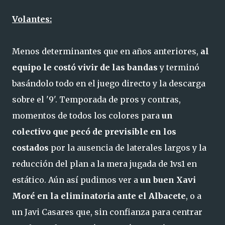
Volantes:
Menos determinantes que en años anteriores,
al
equipo le costó vivir de las bandas
y terminó
basándolo todo en el juego directo y la descarga
sobre el '9'. Temporada de pros y contras,
momentos de todos los colores para
un
colectivo que pecó de previsible en los
costados
por la ausencia de laterales largos y la
reducción del plan a la mera jugada de 1vs1 en
estático. Aún así pudimos ver a
un buen Xavi
Moré en la eliminatoria ante el Albacete
, o a
un Javi Casares que, sin confianza para centrar