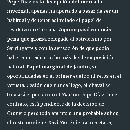
Pepe Díaz es la decepción del mercado
invernal
, apenas ha aportado a pesar de ser un
habitual y de tener asimilado el papel de
revulsivo en Córdoba.
Aquino pasó con más
pena que gloria
, relegado al ostracismo por
Sarriugarte y con la sensación de que podía
haber aportado mucho más desde su posición
natural.
Papel marginal de Jandro
, sin
oportunidades en el primer equipo ni retos en el
Vetusta. Cesión que nunca llegó, el chaval se
buscará el puesto en el Marino. Pepe Díaz tiene
contrato, está pendiente de la decisión de
Granero pero todo apunta a una probable salida;
el resto no sigue. Xavi Moré cierra una etapa,