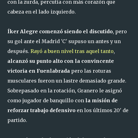
con la zurda, percutía con más corazón que
cabeza en el lado izquierdo.
Íker Alegre comenzó siendo el discutido
, pero
su gol ante el Madrid 'C' supuso un antes y un
después.
Rayó a buen nivel tras aquel tanto
,
alcanzó su punto alto con la convincente
victoria en Fuenlabrada
pero las roturas
musculares fueron un lastre demasiado grande.
Sobrepasado en la rotación, Granero le asignó
como jugador de banquillo con
la misión de
reforzar trabajo defensivo
en los últimos 20' de
partido.