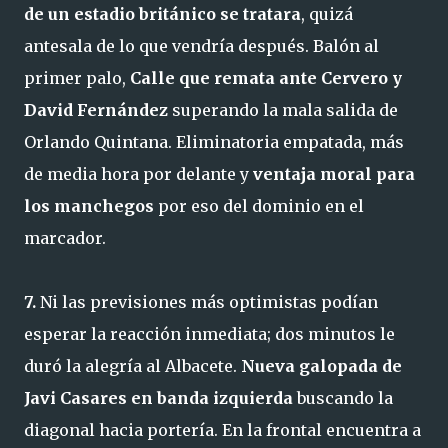
de un estadio británico se tratara
, quizá
antesala de lo que vendría después. Balón al
primer palo,
Calle que remata ante Cervero y
David Fernández
superando la mala salida de
Orlando Quintana. Eliminatoria empatada, más
de media hora por delante y
ventaja moral para
los manchegos
por eso del dominio en el
marcador.
7.
Ni las previsiones más optimistas podían
esperar la reacción inmediata; dos minutos le
duró la alegría al Albacete.
Nueva galopada de
Javi Casares en banda izquierda
buscando la
diagonal hacia portería. En la frontal encuentra a