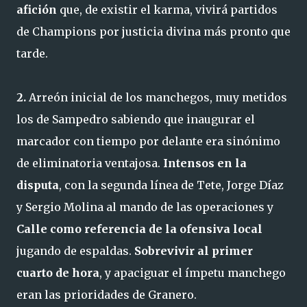
afición
que, de existir el karma, vivirá partidos
de Champions por justicia divina más pronto que
tarde.
2.
Arreón inicial de los manchegos, muy metidos
los de Sampedro sabiendo que inaugurar el
marcador con tiempo por delante era sinónimo
de eliminatoria ventajosa.
Intensos en la
disputa
, con la segunda línea de Tete, Jorge Díaz
y Sergio Molina al mando de las operaciones y
Calle como referencia de la ofensiva local
jugando de espaldas.
Sobrevivir al primer
cuarto de hora
, y apaciguar el ímpetu manchego
eran las prioridades de Granero.