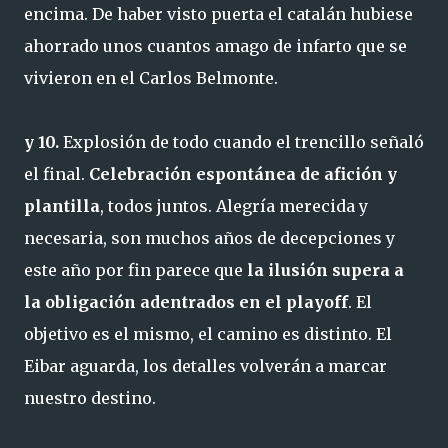
encima. De haber visto puerta el catalán hubiese
ahorrado unos cuantos amago de infarto que se
vivieron en el Carlos Belmonte.
y 10.
Explosión de todo cuando el trencillo señaló
el final.
Celebración espontánea de afición y
plantilla
, todos juntos. Alegría merecida y
necesaria, son muchos años de decepciones y
este año por fin parece que
la ilusión supera a
la obligación adentrados en el playoff
. El
objetivo es el mismo, el camino es distinto. El
Eibar aguarda, los detalles volverán a marcar
nuestro destino.