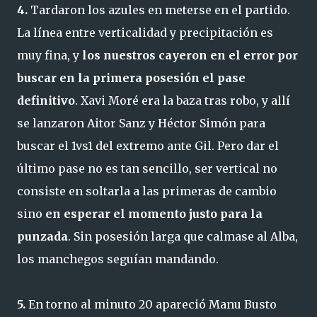
4.
Tardaron los azules en meterse en el partido.
La línea entre verticalidad y precipitación es
muy fina, y
los nuestros cayeron en el error por
buscar en la primera posesión el pase
definitivo
. Xavi Moré era la baza tras robo, y allí
se lanzaron Aitor Sanz y Héctor Simón para
buscar el 1vs1 del extremo ante Gil. Pero dar el
último pase no es tan sencillo, ser vertical no
consiste en soltarla a las primeras de cambio
sino
en esperar el momento justo para la
punzada
. Sin posesión larga que calmase al Alba,
los manchegos seguían mandando.
5.
En torno al minuto 20 apareció Manu Busto