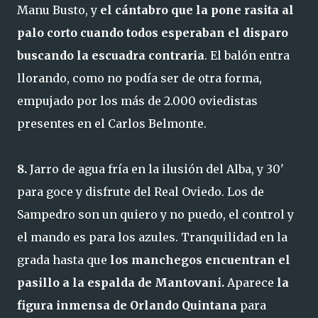
Manu Busto, y
el cántabro que la pone rasita al
palo corto cuando todos esperaban el disparo
buscando la escuadra contraria
. El balón entra
llorando, como no podía ser de otra forma,
empujado por los más de 2.000 oviedistas
presentes en el Carlos Belmonte.
8.
Jarro de agua fría en la ilusión del Alba, y 30'
para goce y disfrute del Real Oviedo. Los de
Sampedro son un quiero y no puedo, el control y
el mando es para los azules. Tranquilidad en la
grada hasta que
los manchegos encuentran el
pasillo a la espalda de Mantovani.
Aparece
la
figura inmensa de Orlando Quintana
para