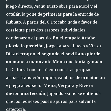
juego directo, Manu Busto abre para Moré y el
catalán la pone de primeras para la entrada de
Rubiato. A partir del 0-1 tocaba nada a favor de
corriente pero dos errores individuales
condenaron el partido.
En el empate Artabe
pierde la posición
, Jorge tapa su hueco y Víctor
Díaz cierra;
en el segundo el sevillano pierde
un mano a mano ante Mena que tenía ganado
.
La Cultural nos mató con nuestras propias
armas, transición rápida, cambios de orientación
y juego al espacio.
Mena, Vergara y Rivera
dieron una lección
, jugando así no se entiende
que los leoneses pasen apuros para salvar la
categoría.