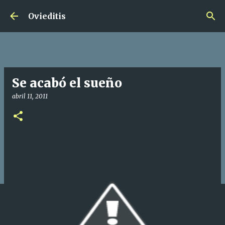
Ir al contenido principal
Ovieditis
Se acabó el sueño
abril 11, 2011