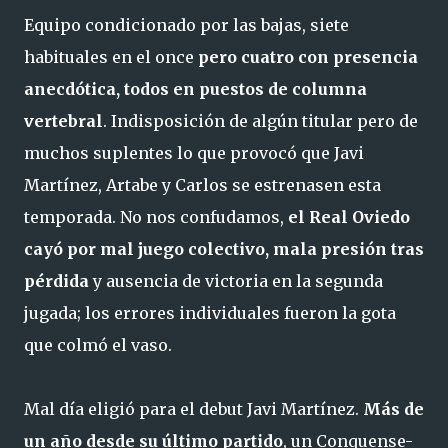
Equipo condicionado por las bajas, siete
habituales en el once
pero cuatro con presencia
anecdótica, todos en puestos de columna
vertebral
. Indisposición de algún titular pero de
muchos suplentes lo que provocó que Javi
Martínez, Artabe y Carlos se estrenasen esta
temporada. No nos confudamos,
el Real Oviedo
cayó por mal juego colectivo, mala presión tras
pérdida
y ausencia de victoria en la segunda
jugada; los errores individuales fueron la gota
que colmó el vaso.
Mal día eligió para el debut Javi Martínez.
Más de
un año desde su último partido
, un Conquense-