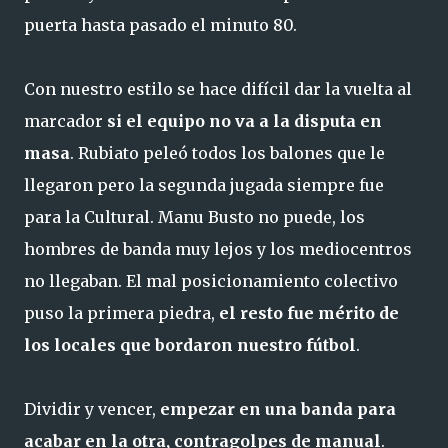
puerta hasta pasado el minuto 80.
Con nuestro estilo se hace difícil dar la vuelta al
marcador
si el equipo no va a la disputa en
masa
. Rubiato peleó todos los balones que le
llegaron pero la segunda jugada siempre fue
para la Cultural. Manu Busto no puede, los
hombres de banda muy lejos y los mediocentros
no llegaban. El mal posicionamiento colectivo
puso la primera piedra,
el resto fue mérito de
los locales que bordaron nuestro fútbol
.
Dividir y vencer,
empezar en una banda para
acabar en la otra, contragolpes de manual
.