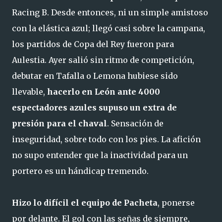
Racing B. Desde entonces, ni un simple amistoso
con la elástica azul; llegó casi sobre la campana,
los partidos de Copa del Rey fueron para
Aulestia. Ayer salió sin ritmo de competición,
debutar en Tafalla o Lemona hubiese sido
llevable,
hacerlo en León ante 4000
espectadores azules supuso un extra de
presión para el chaval
. Sensación de
inseguridad, sobre todo con los pies. La afición
no supo entender que la inactividad para un
portero es un hándicap tremendo.
Hizo lo difícil el equipo de Pacheta
, ponerse
por delante. El gol con las señas de siempre,