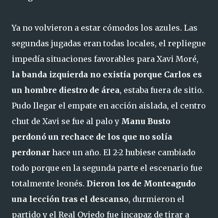
Ya no volvieron a estar cómodos los azules. Las
segundas jugadas eran todas locales, el repliegue
impedía situaciones favorables para Xavi Moré,
la banda izquierda no existía porque Carlos es
un hombre diestro de área
, estaba fuera de sitio.
Pudo llegar el empate en acción aislada, el centro
chut de Xavi se fue al palo y
Manu Busto
perdonó un rechace de los que no solía
perdonar
hace un año. El 2-2 hubiese cambiado
todo porque en la segunda parte el escenario fue
totalmente leonés.
Dieron los de Monteagudo
una lección tras el descanso
, durmieron el
partido y el Real Oviedo fue incapaz de tirar a