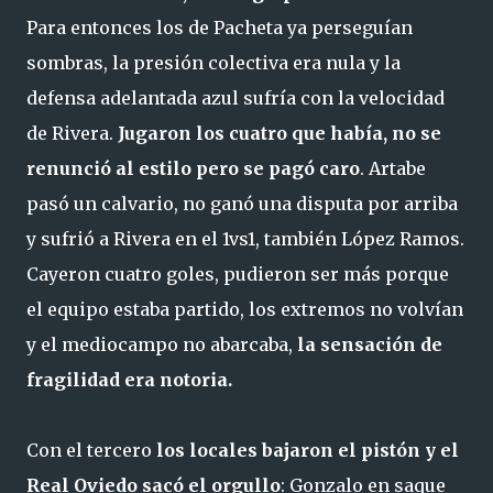
Para entonces los de Pacheta ya perseguían
sombras, la presión colectiva era nula y la
defensa adelantada azul sufría con la velocidad
de Rivera.
Jugaron los cuatro que había, no se
renunció al estilo pero se pagó caro
. Artabe
pasó un calvario, no ganó una disputa por arriba
y sufrió a Rivera en el 1vs1, también López Ramos.
Cayeron cuatro goles, pudieron ser más porque
el equipo estaba partido, los extremos no volvían
y el mediocampo no abarcaba,
la sensación de
fragilidad era notoria.
Con el tercero
los locales bajaron el pistón y el
Real Oviedo sacó el orgullo
: Gonzalo en saque