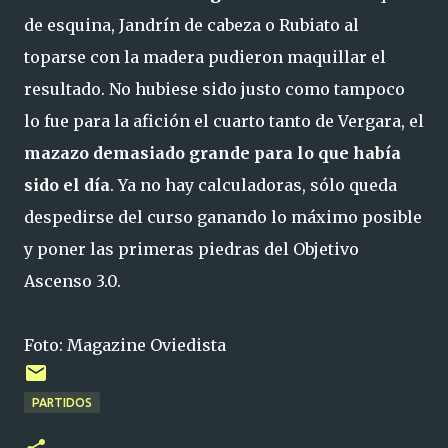
de esquina, Jandrín de cabeza o Rubiato al
toparse con la madera pudieron maquillar el
resultado. No hubiese sido justo como tampoco
lo fue para la afición el cuarto tanto de Vergara, el
mazazo demasiado grande para lo que había
sido el día
. Ya no hay calculadoras, sólo queda
despedirse del curso ganando lo máximo posible
y poner las primeras piedras del Objetivo
Ascenso 3.0.
Foto: Magazine Oviedista
PARTIDOS