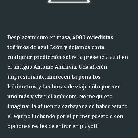
Desplazamiento en masa, 4
000 oviedistas
teñimos de azul León y dejamos corta
cualquier predicción
sobre la presencia azul en
el antiguo Antonio Amilivia. Una afición
impresionante,
merecen la pena los
kilómetros y las horas de viaje sólo por ser
uno más
y vivir el ambiente. No me quiero
imaginar la afluencia carbayona de haber estado
el equipo luchando por el primer puesto o con
opciones reales de entrar en playoff.