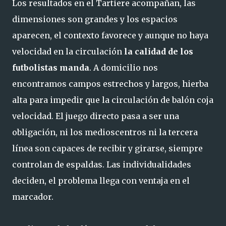
Los resultados en el Tartiere acompañan, las
dimensiones son grandes y los espacios
aparecen, el contexto favorece y aunque no haya
velocidad en la circulación
la calidad de los
futbolistas manda
. A domicilio nos
encontramos campos estrechos y largos, hierba
alta para impedir que la circulación de balón coja
velocidad. El juego directo pasa a ser una
obligación, ni los medioscentros ni la tercera
línea son capaces de recibir y girarse, siempre
controlan de espaldas. Las individualidades
deciden, el problema llega con ventaja en el
marcador.