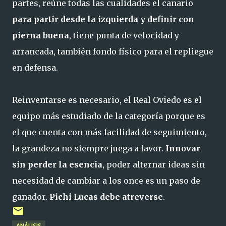
partes, reúne todas las cualidades el canario
para partir desde la izquierda y definir con
pierna buena
, tiene punta de velocidad y
arrancada, también fondo físico para el repliegue
en defensa.
Reinventarse es necesario, el Real Oviedo es el
equipo más estudiado de la categoría porque es
el que cuenta con más facilidad de seguimiento,
la grandeza no siempre juega a favor.
Innovar
sin perder la esencia
, poder alternar ideas sin
necesidad de cambiar a los once es un paso de
ganador.
Pichi Lucas debe atreverse
.
ANÁLISIS