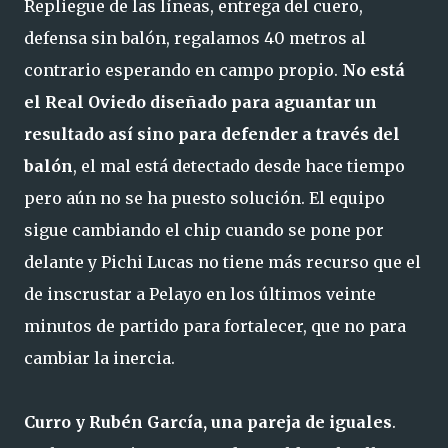
Repliegue de las líneas, entrega del cuero,
defensa sin balón, regalamos 40 metros al
contrario esperando en campo propio.
No está
el Real Oviedo diseñado para aguantar un
resultado así sino para defender a través del
balón
, el mal está detectado desde hace tiempo
pero aún no se ha puesto solución. El equipo
sigue cambiando el chip cuando se pone por
delante y Pichi Lucas no tiene más recurso que el
de inscrustar a Pelayo en los últimos veinte
minutos de partido para fortalecer, que no para
cambiar la inercia.
Curro y Rubén García, una pareja de iguales
.