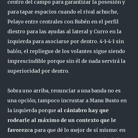
centro del campo para garantizar la posesión y
para tapar espacios cuando el rival achuche,
Pelayo entre centrales con Rubén en el perfil
diestro para las ayudas al lateral y Curro en la
izquierda para asociarse por dentro. 4-1-4-1 sin
balón, el repliegue de los volantes sigue siendo
imprescindible porque sin él de nada servirá la
superioridad por dentro.
Sobra uno arriba, renunciar a una banda no es
una opción, tampoco incrustar a Manu Busto en
la izquierda porque
al cántabro hay que
rodearle al máximo de un contexto que le
favorezca
para que dé lo mejor de sí mismo: en