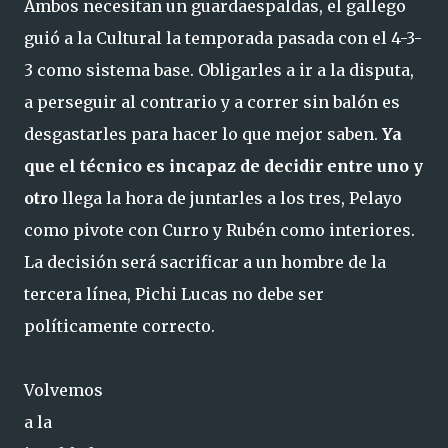
Ambos necesitan un guardaespaldas, el gallego
guió a la Cultural la temporada pasada con el 4-3-
3 como sistema base. Obligarles a ir a la disputa,
a perseguir al contrario y a correr sin balón es
desgastarles para hacer lo que mejor saben.
Ya
que el técnico es incapaz de decidir entre uno y
otro
llega la hora de juntarles a los tres, Pelayo
como pivote con Curro y Rubén como interiores.
La decisión será sacrificar a un hombre de la
tercera línea, Pichi Lucas no debe ser
políticamente correcto.
Volvemos
a la