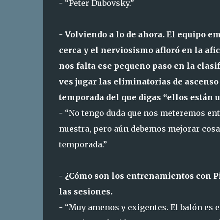
- “Peter Dubovsky.”
- Volviendo a lo de ahora. El equipo e
cerca y el nerviosismo afloró en la af
nos falta ese pequeño paso en la clasi
ves jugar las eliminatorias de ascenso 
temporada del que digas “ellos están 
- “No tengo duda que nos meteremos entre
nuestra, pero aún debemos mejorar cosas.
temporada.”
- ¿Cómo son los entrenamientos con P
las sesiones.
- “Muy amenos y exigentes. El balón es 