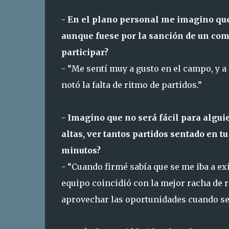
- En el plano personal me imagino que 
aunque fuese por la sanción de un com
participar?
- “Me sentí muy a gusto en el campo, y a
notó la falta de ritmo de partidos.”
- Imagino que no será fácil para alguie
altas, ver tantos partidos sentado en t
minutos?
- “Cuando firmé sabía que se me iba a ex
equipo coincidió con la mejor racha de r
aprovechar las oportunidades cuando se 