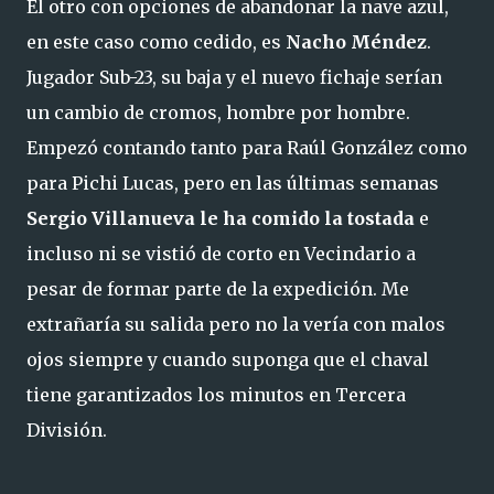
El otro con opciones de abandonar la nave azul,
en este caso como cedido, es
Nacho Méndez
.
Jugador Sub-23, su baja y el nuevo fichaje serían
un cambio de cromos, hombre por hombre.
Empezó contando tanto para Raúl González como
para Pichi Lucas, pero en las últimas semanas
Sergio Villanueva le ha comido la tostada
e
incluso ni se vistió de corto en Vecindario a
pesar de formar parte de la expedición. Me
extrañaría su salida pero no la vería con malos
ojos siempre y cuando suponga que el chaval
tiene garantizados los minutos en Tercera
División.