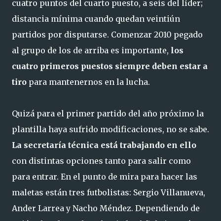
cuatro puntos del cuarto puesto, a seis del líder;
distancia mínima cuando quedan veintiún
partidos por disputarse. Comenzar 2010 pegado
al grupo de los de arriba es importante,
los
cuatro primeros puestos siempre deben estar a
tiro
para mantenernos en la lucha.
Quizá para el primer partido del año próximo la
plantilla haya sufrido modificaciones, no se sabe.
La secretaría técnica está trabajando en ello
con distintas opciones tanto para salir como
para entrar. En el punto de mira para hacer las
maletas están tres futbolistas: Sergio Villanueva,
Ander Larrea y Nacho Méndez. Dependiendo de