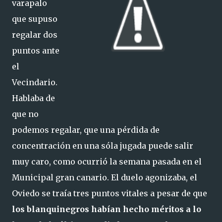
varapalo
que supuso
regalar dos
puntos ante
el
Vecindario.
Hablaba de
que no
podemos regalar, que una pérdida de
concentración en una sóla jugada puede salir
muy caro, como ocurrió la semana pasada en el
Municipal gran canario. El duelo agonizaba, el
Oviedo se traía tres puntos vitales a pesar de que
los blanquinegros habían hecho méritos a lo