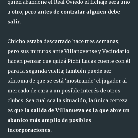
quién abandone el Real Oviedo el fichaje será uno
u otro, pero
antes de contratar alguien debe
salir
.
Chicho estaba descartado hace tres semanas,
pero sus minutos ante Villanovense y Vecindario
hacen pensar que quizá Pichi Lucas cuente con él
para la segunda vuelta; también puede ser
síntoma de que se está ‘mostrando’ el jugador al
mercado de cara a un posible interés de otros
clubes. Sea cual sea la situación, la única certeza
es que
la salida de Villanueva es la que abre un
abanico más amplio de posibles
incorporaciones
.