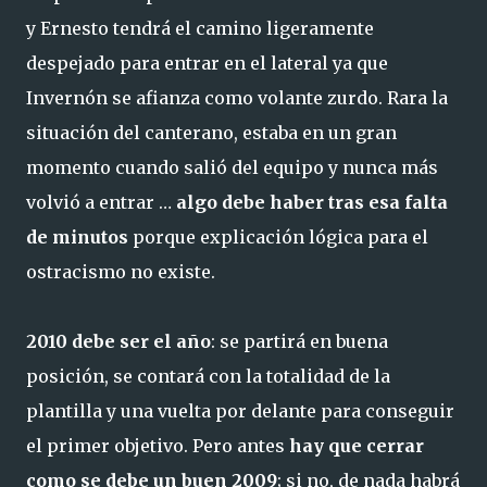
y Ernesto tendrá el camino ligeramente
despejado para entrar en el lateral ya que
Invernón se afianza como volante zurdo. Rara la
situación del canterano, estaba en un gran
momento cuando salió del equipo y nunca más
volvió a entrar …
algo debe haber tras esa falta
de minutos
porque explicación lógica para el
ostracismo no existe.
2010 debe ser el año
: se partirá en buena
posición, se contará con la totalidad de la
plantilla y una vuelta por delante para conseguir
el primer objetivo. Pero antes
hay que cerrar
como se debe un buen 2009
; si no, de nada habrá