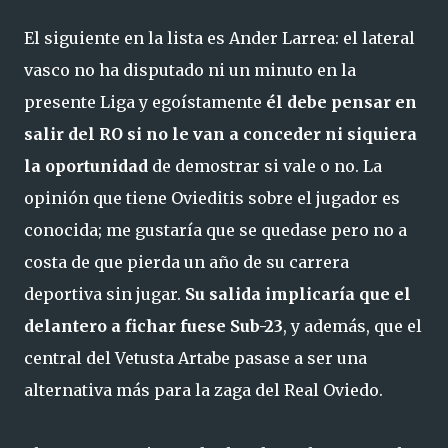
El siguiente en la lista es Ander Larrea: el lateral
vasco no ha disputado ni un minuto en la
presente Liga y egoístamente
él debe pensar en
salir del RO si no le van a conceder ni siquiera
la oportunidad
de demostrar si vale o no. La
opinión que tiene Ovieditis sobre el jugador es
conocida; me gustaría que se quedase pero no a
costa de que pierda un año de su carrera
deportiva sin jugar.
Su salida implicaría que el
delantero a fichar fuese Sub-23
, y además, que el
central del Vetusta Artabe pasase a ser una
alternativa más para la zaga del Real Oviedo.