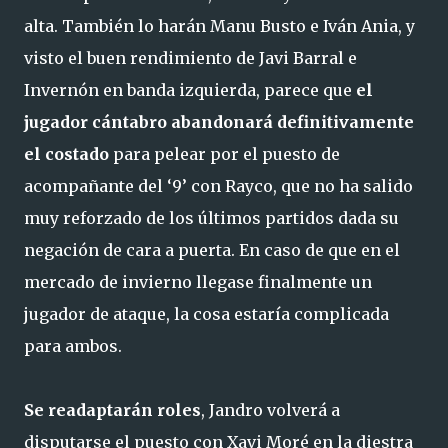
alta. También lo harán Manu Busto e Iván Ania, y
visto el buen rendimiento de Javi Barral e
Invernón en banda izquierda, parece que
el
jugador cántabro abandonará definitivamente
el costado
para pelear por el puesto de
acompañante del ‘9’ con Rayco, que no ha salido
muy reforzado de los últimos partidos dada su
negación de cara a puerta. En caso de que en el
mercado de invierno llegase finalmente un
jugador de ataque, la cosa estaría complicada
para ambos.
Se readaptarán roles
, Jandro volverá a
disputarse el puesto con Xavi Moré en la diestra