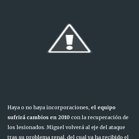
Haya o no haya incorporaciones,
el equipo
sufrirá cambios en 2010
con la recuperación de
los lesionados. Miguel volverá al eje del ataque
tras su problema renal, del cual ya ha recibido el